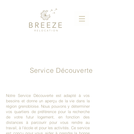
Service Découverte
Notre Service Découverte est adapté à vos
besoins et donne un aperçu de la vie dans la
région grenobloise. Nous pouvons y déterminer
vos quartiers de préférence pour la recherche
de votre futur logement, en fonction des
distances à parcourir pour vous rendre au
travail, à l’école et pour les activités. Ce service
est conçu pour vous aider à prendre la bonne